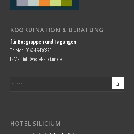
KOORDINATION & BERATUNG
für Busgruppen und Tagungen
Telefon: 02624 9430850
E-Mail: info@hotel-silicium.de
HOTEL SILICIUM