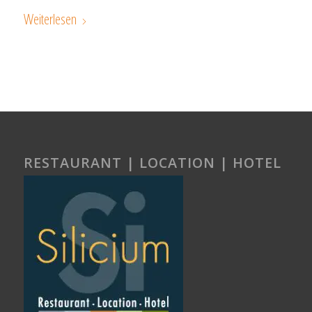
Weiterlesen
RESTAURANT | LOCATION | HOTEL