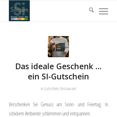
Das ideale Geschenk …
ein SI-Gutschein
in
Gutschein
,
Restaurant
Verschenken Sie Genuss am Sonn- und Feiertag. In
schickem Ambiente schlemmen und entspannen.