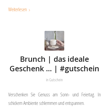
Weiterlesen
Brunch | das ideale
Geschenk … | #gutschein
in
Gutschein
Verschenken Sie Genuss am Sonn- und Feiertag. In
schickem Ambiente schlemmen und entspannen.