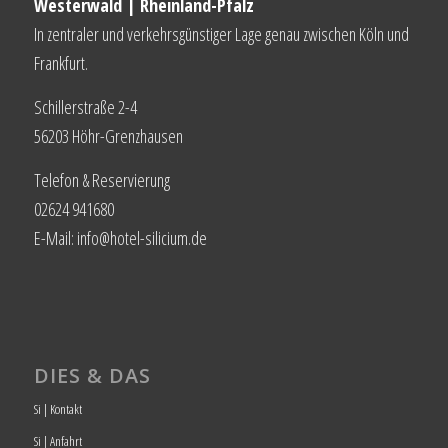
Westerwald | Rheinland-Pfalz
In zentraler und verkehrsgünstiger Lage genau zwischen Köln und
Frankfurt.
Schillerstraße 2-4
56203 Höhr-Grenzhausen
Telefon & Reservierung
02624 941680
E-Mail: info@hotel-silicium.de
DIES & DAS
Si | Kontakt
Si | Anfahrt