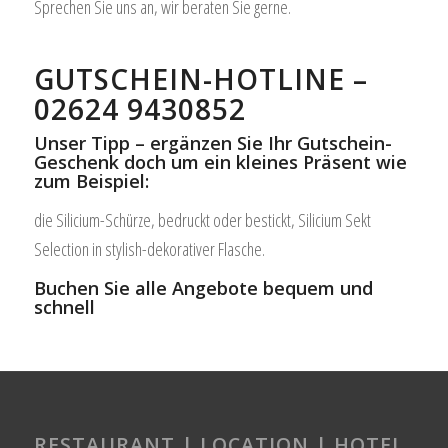
Sprechen Sie uns an, wir beraten Sie gerne.
GUTSCHEIN-HOTLINE –
02624 9430852
Unser Tipp – ergänzen Sie Ihr Gutschein-
Geschenk doch um ein kleines Präsent wie
zum Beispiel:
die Silicium-Schürze, bedruckt oder bestickt, Silicium Sekt
Selection in stylish-dekorativer Flasche.
Buchen Sie alle Angebote bequem und
schnell
RESTAURANT | LOCATION | HOTEL