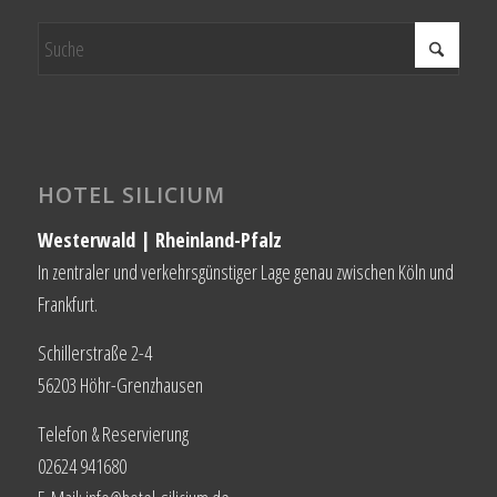
HOTEL SILICIUM
Westerwald | Rheinland-Pfalz
In zentraler und verkehrsgünstiger Lage genau zwischen Köln und
Frankfurt.
Schillerstraße 2-4
56203 Höhr-Grenzhausen
Telefon & Reservierung
02624 941680