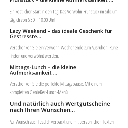
Frühstück – die kleine Aufmerksamkeit …
Ein köstlicher Start in den Tag: Das Verwöhn-Frühstück im Silicium
täglich von 6.30 – 10.00 Uhr!
Lazy Weekend – das ideale Geschenk für
Gestresste…
Verschenken Sie ein Verwöhn-Wochenende zum Ausruhen, Ruhe
finden und verwöhnt werden.
Mittags-Lunch – die kleine
Aufmerksamkeit …
Verschenken Sie die perfekte Mittagspause. Mit einem
kompletten Genießer-Lunch-Menü.
Und natürlich auch Wertgutscheine
nach Ihren Wünschen…
Auf Wunsch auch festlich verpackt und mit persönlichen Texten.