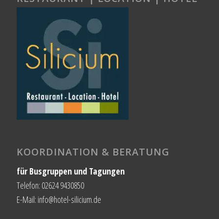
KOORDINATION & BERATUNG
für Busgruppen und Tagungen
Telefon: 02624 9430850
E-Mail: info@hotel-silicium.de