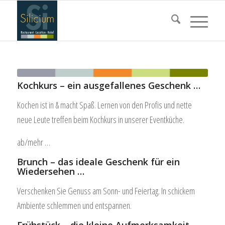
Kochkurs – ein ausgefallenes Geschenk …
Kochen ist in & macht Spaß. Lernen von den Profis und nette
neue Leute treffen beim Kochkurs in unserer Eventküche.
ab/mehr …
Brunch – das ideale Geschenk für ein
Wiedersehen …
Verschenken Sie Genuss am Sonn- und Feiertag. In schickem
Ambiente schlemmen und entspannen.