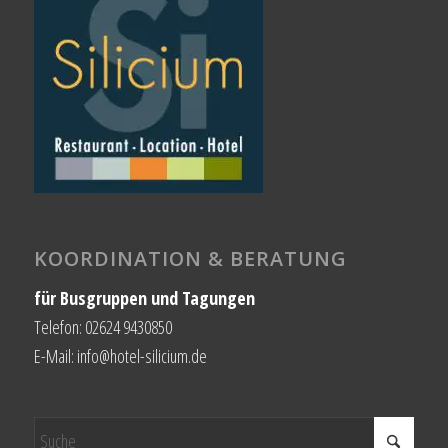
KOORDINATION & BERATUNG
für Busgruppen und Tagungen
Telefon: 02624 9430850
E-Mail: info@hotel-silicium.de