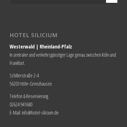
HOTEL SILICIUM
Westerwald | Rheinland-Pfalz
In zentraler und verkehrsgünstiger Lage genau zwischen Köln und
Frankfurt.
Schillerstraße 2-4
56203 Höhr-Grenzhausen
Telefon & Reservierung
02624 941680
E-Mail: info@hotel-silicium.de