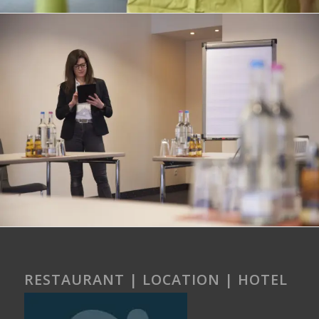
RESTAURANT | LOCATION | HOTEL