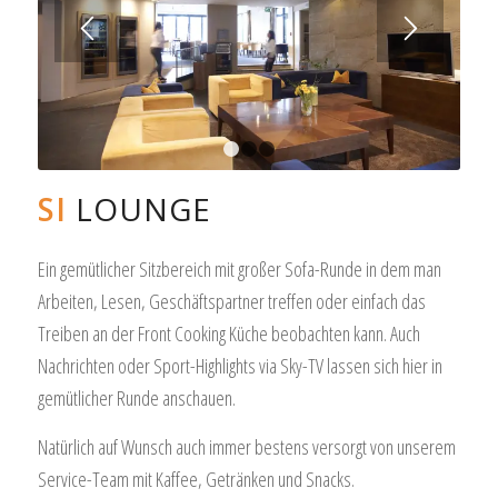
1
2
3
SI
LOUNGE
Ein gemütlicher Sitzbereich mit großer Sofa-Runde in dem man
Arbeiten, Lesen, Geschäftspartner treffen oder einfach das
Treiben an der Front Cooking Küche beobachten kann. Auch
Nachrichten oder Sport-Highlights via Sky-TV lassen sich hier in
gemütlicher Runde anschauen.
Natürlich auf Wunsch auch immer bestens versorgt von unserem
Service-Team mit Kaffee, Getränken und Snacks.