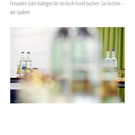
Freunden oder Kollegen für ein Koch-Event buchen. Sie kochen –
wir spülen!