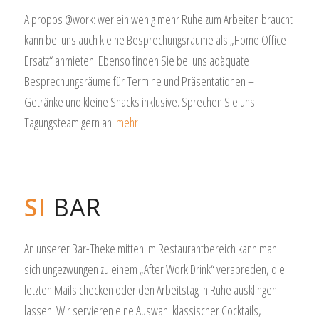
A propos @work: wer ein wenig mehr Ruhe zum Arbeiten braucht
kann bei uns auch kleine Besprechungsräume als „Home Office
Ersatz“ anmieten. Ebenso finden Sie bei uns adäquate
Besprechungsräume für Termine und Präsentationen –
Getränke und kleine Snacks inklusive. Sprechen Sie uns
Tagungsteam gern an.
mehr
SI
BAR
An unserer Bar-Theke mitten im Restaurantbereich kann man
sich ungezwungen zu einem „After Work Drink“ verabreden, die
letzten Mails checken oder den Arbeitstag in Ruhe ausklingen
lassen. Wir servieren eine Auswahl klassischer Cocktails,