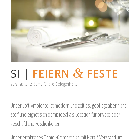
&
SI |
FEIERN
FESTE
Veranstaltungsräume für alle Gelegenheiten
Unser Loft-Ambiente ist modern und zeitlos, gepflegt aber nicht
steif und eignet sich damit ideal als Location für private oder
geschäftliche Festlichkeiten.
Unser erfahrenes Team kümmert sich mit Herz & Verstand um