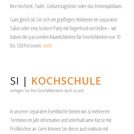
Ihre Hochzeit, Taufe, Geburtstagsfeier oder das Firmenjubiläum.
Ganz gleich ob Sie sich ein gepflegtes Ambiente im separaten
Salon oder eine lockere Party mit Fingerfood vorstellen – wir
haben die passenden Räumlichkeiten für Feierlichkeiten von 10
bis 120 Personen.
mehr
SI |
KOCHSCHULE
verlegen Sie Ihre Geschäftstermine doch zu uns!
In unserer separaten Eventküche bieten wir zu mehreren
Terminen im Jahr informative und unterhaltsame Kurse mit
Profiköchen an. Gern können Sie diese auch exklusiv mit