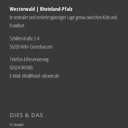
Westerwald | Rheinland-Pfalz
In zentraler und verkehrsgünstiger Lage genau zwischen Köln und
Frankfurt.
Schillerstraße 2-4
56203 Höhr-Grenzhausen
Telefon & Reservierung
02624 941680
E-Mail: info@hotel-silicium.de
DIES & DAS
Si | Kontakt