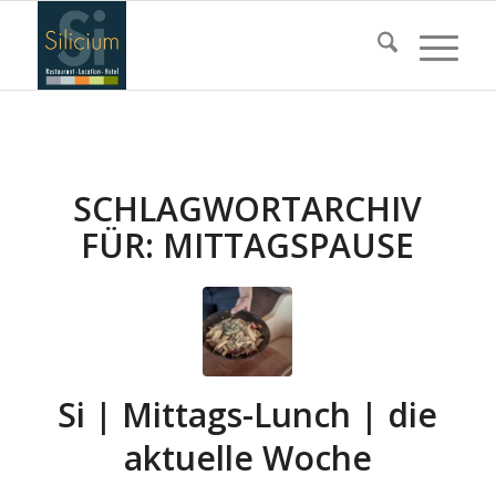
SCHLAGWORTARCHIV
FÜR:
MITTAGSPAUSE
Si | Mittags-Lunch | die
aktuelle Woche