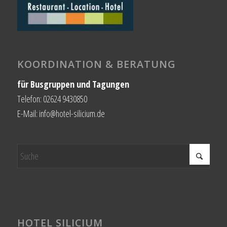
KOORDINATION & BERATUNG
für Busgruppen und Tagungen
Telefon: 02624 9430850
E-Mail: info@hotel-silicium.de
HOTEL SILICIUM