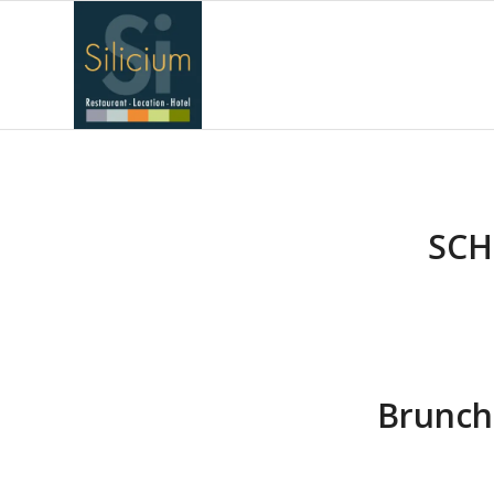
SCH
Brunch