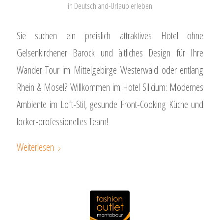
in
Deutschland-Urlaub erleben
Sie suchen ein preislich attraktives Hotel ohne
Gelsenkirchener Barock und ältliches Design für Ihre
Wander-Tour im Mittelgebirge Westerwald oder entlang
Rhein & Mosel? Willkommen im Hotel Silicium: Modernes
Ambiente im Loft-Stil, gesunde Front-Cooking Küche und
locker-professionelles Team!
Weiterlesen