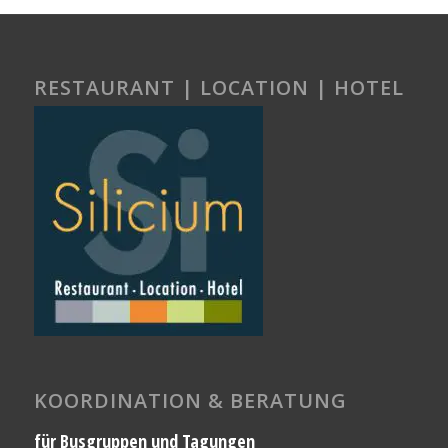
RESTAURANT | LOCATION | HOTEL
KOORDINATION & BERATUNG
für Busgruppen und Tagungen