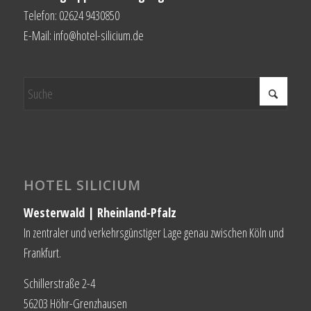
Telefon: 02624 9430850
E-Mail: info@hotel-silicium.de
HOTEL SILICIUM
Westerwald | Rheinland-Pfalz
In zentraler und verkehrsgünstiger Lage genau zwischen Köln und
Frankfurt.
Schillerstraße 2-4
56203 Höhr-Grenzhausen