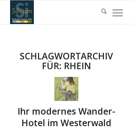
SCHLAGWORTARCHIV
FÜR:
RHEIN
Ihr modernes Wander-
Hotel im Westerwald