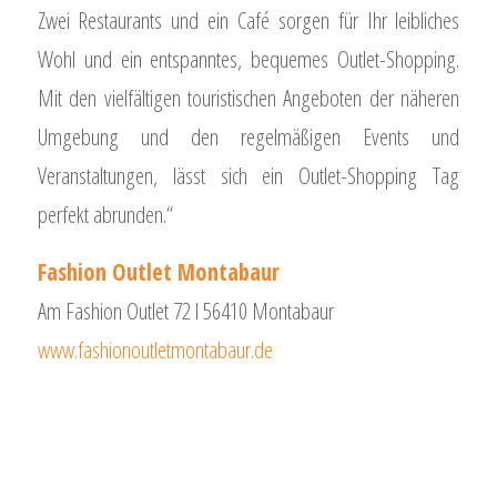
Zwei Restaurants und ein Café sorgen für Ihr leibliches
Wohl und ein entspanntes, bequemes Outlet-Shopping.
Mit den vielfältigen touristischen Angeboten der näheren
Umgebung und den regelmäßigen Events und
Veranstaltungen, lässt sich ein Outlet-Shopping Tag
perfekt abrunden.“
Fashion Outlet Montabaur
Am Fashion Outlet 72 l 56410 Montabaur
www.fashionoutletmontabaur.de